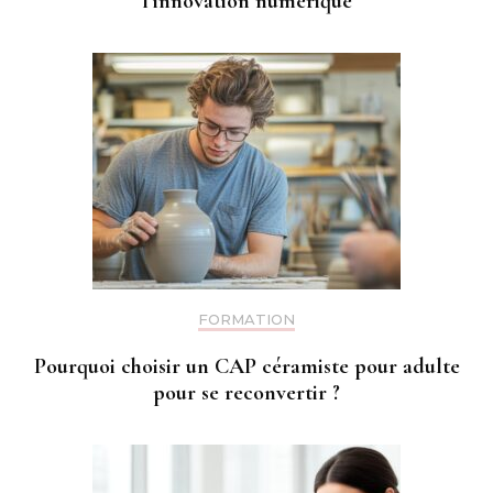
l’innovation numérique
FORMATION
Pourquoi choisir un CAP céramiste pour adulte
pour se reconvertir ?