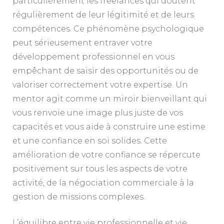
particulièrement les freelances qui doutent
régulièrement de leur légitimité et de leurs
compétences. Ce phénomène psychologique
peut sérieusement entraver votre
développement professionnel en vous
empêchant de saisir des opportunités ou de
valoriser correctement votre expertise. Un
mentor agit comme un miroir bienveillant qui
vous renvoie une image plus juste de vos
capacités et vous aide à construire une estime
et une confiance en soi solides. Cette
amélioration de votre confiance se répercute
positivement sur tous les aspects de votre
activité, de la négociation commerciale à la
gestion de missions complexes.
L’équilibre entre vie professionnelle et vie