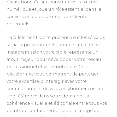
réalisations. Ce site constitue votre vitrine
numérique et joue un rôle essentiel dans la
conversion de vos visiteurs en clients
potentiels.
Parallèlement, votre présence sur les réseaux
sociaux professionnels comme LinkedIn ou
Instagram selon votre cible représente un
atout majeur pour développer votre réseau
professionnel et votre notoriété. Ces
plateformes vous permettent de partager
votre expertise, d’interagir avec votre
communauté et de vous positionner comme
une référence dans votre domaine. La
cohérence visuelle et éditoriale entre tous vos
points de contact renforce votre image de