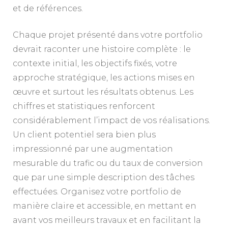
et de références.
Chaque projet présenté dans votre portfolio
devrait raconter une histoire complète : le
contexte initial, les objectifs fixés, votre
approche stratégique, les actions mises en
œuvre et surtout les résultats obtenus. Les
chiffres et statistiques renforcent
considérablement l’impact de vos réalisations.
Un client potentiel sera bien plus
impressionné par une augmentation
mesurable du trafic ou du taux de conversion
que par une simple description des tâches
effectuées. Organisez votre portfolio de
manière claire et accessible, en mettant en
avant vos meilleurs travaux et en facilitant la