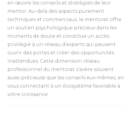
en œuvre les conseils et stratégies de leur
mentor. Au-delà des aspects purement
techniques et commerciaux, le mentorat offre
un soutien psychologique précieux dans les
moments de doute et constitue un accès
privilégié à un réseau d’experts qui peuvent
ouvrir des portes et créer des opportunités
inattendues. Cette dimension réseau
professionnel du mentorat s’avère souvent
aussi précieuse que les conseils eux-mêmes, en
vous connectant à un écosystème favorable à
votre croissance.
Navigation
d'article