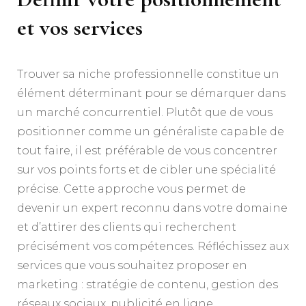
et vos services
Trouver sa niche professionnelle constitue un
élément déterminant pour se démarquer dans
un marché concurrentiel. Plutôt que de vous
positionner comme un généraliste capable de
tout faire, il est préférable de vous concentrer
sur vos points forts et de cibler une spécialité
précise. Cette approche vous permet de
devenir un expert reconnu dans votre domaine
et d’attirer des clients qui recherchent
précisément vos compétences. Réfléchissez aux
services que vous souhaitez proposer en
marketing : stratégie de contenu, gestion des
réseaux sociaux, publicité en ligne,