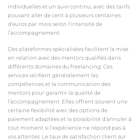
individuelles et un suivi continu, avec des tarifs
pouvant aller de cent à plusieurs centaines
d’euros par mois selon l’intensité de
l’accompagnement.
Des plateformes spécialisées facilitent la mise
en relation avec des mentors qualifiés dans
différents domaines du freelancing. Ces
services vérifient généralement les
compétences et la communication des
mentors pour garantir la qualité de
l’accompagnement. Elles offrent souvent une
certaine flexibilité avec des options de
paiement adaptées et la possibilité d’annuler à
tout moment si l’expérience ne répond pas à
vos attentes. Le taux de satisfaction client sur