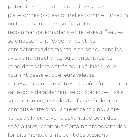
potentiels dans votre domaine via des
plateformes professionnelles comme LinkedIn
ou Instagram, ou en sollicitant des
recommandations dans votre réseau. Évaluez
soigneusement l’expérience et les
compétences des mentors en consultant les
avis d’anciens clients, puis rencontrez les
candidats sélectionnés pour vérifier que le
courant passe et que leurs valeurs
correspondent aux vôtres. Le coût d’un mentor
varie considérablement selon son expertise et
sa renommée, avec des tarifs généralement
compris entre cinquante et cent cinquante
euros de l’heure, voire davantage pour des
spécialistes reconnus. Certains proposent des
forfaits mensuels incluant des sessions