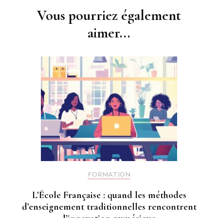
Vous pourriez également
aimer...
FORMATION
L’École Française : quand les méthodes
d’enseignement traditionnelles rencontrent