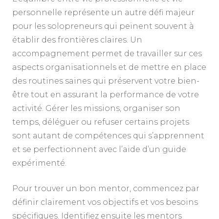
personnelle représente un autre défi majeur
pour les solopreneurs qui peinent souvent à
établir des frontières claires. Un
accompagnement permet de travailler sur ces
aspects organisationnels et de mettre en place
des routines saines qui préservent votre bien-
être tout en assurant la performance de votre
activité. Gérer les missions, organiser son
temps, déléguer ou refuser certains projets
sont autant de compétences qui s’apprennent
et se perfectionnent avec l’aide d’un guide
expérimenté.
Pour trouver un bon mentor, commencez par
définir clairement vos objectifs et vos besoins
spécifiques. Identifiez ensuite les mentors