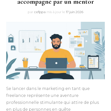
accompagné par un mentor
par
cefppa
mis à jour le
17 juin 2026
Se lancer dans le marketing en tant que
freelance représente une aventure
professionnelle stimulante qui attire de plus
en plus de personnes en quête