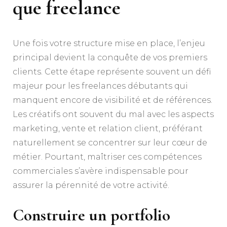
que freelance
Une fois votre structure mise en place, l’enjeu
principal devient la conquête de vos premiers
clients. Cette étape représente souvent un défi
majeur pour les freelances débutants qui
manquent encore de visibilité et de références.
Les créatifs ont souvent du mal avec les aspects
marketing, vente et relation client, préférant
naturellement se concentrer sur leur cœur de
métier. Pourtant, maîtriser ces compétences
commerciales s’avère indispensable pour
assurer la pérennité de votre activité.
Construire un portfolio