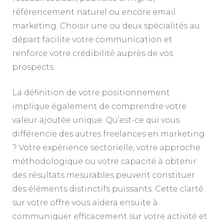
référencement naturel ou encore email
marketing. Choisir une ou deux spécialités au
départ facilite votre communication et
renforce votre crédibilité auprès de vos
prospects.
La définition de votre positionnement
implique également de comprendre votre
valeur ajoutée unique. Qu’est-ce qui vous
différencie des autres freelances en marketing
? Votre expérience sectorielle, votre approche
méthodologique ou votre capacité à obtenir
des résultats mesurables peuvent constituer
des éléments distinctifs puissants. Cette clarté
sur votre offre vous aidera ensuite à
communiquer efficacement sur votre activité et