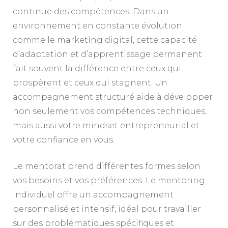
continue des compétences. Dans un
environnement en constante évolution
comme le marketing digital, cette capacité
d’adaptation et d’apprentissage permanent
fait souvent la différence entre ceux qui
prospèrent et ceux qui stagnent. Un
accompagnement structuré aide à développer
non seulement vos compétences techniques,
mais aussi votre mindset entrepreneurial et
votre confiance en vous.
Le mentorat prend différentes formes selon
vos besoins et vos préférences. Le mentoring
individuel offre un accompagnement
personnalisé et intensif, idéal pour travailler
sur des problématiques spécifiques et