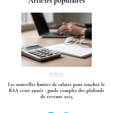
Articles populaires
EMPLOI
Les nouvelles limites de salaire pour toucher le
RSA cette année : guide complet des plafonds
de revenus 2023