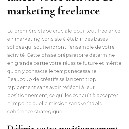
marketing freelance
La première étape cruciale pour tout freelance
en marketing consiste à
établir des bases
solides
qui soutiendront l’ensemble de votre
activité. Cette phase préparatoire détermine
en grande partie votre réussite future et mérite
qu’on y consacre le temps nécessaire.
Beaucoup de créatifs se lancent trop
rapidement sans avoir réfléchi à leur
positionnement, ce qui les conduit à accepter
n’importe quelle mission sans véritable
cohérence stratégique.
Définir votre positionnement