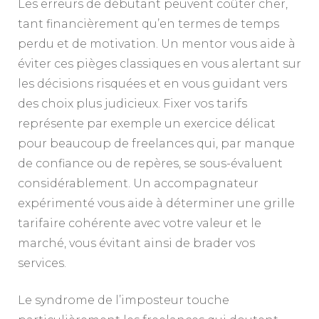
Les erreurs de débutant peuvent coûter cher,
tant financièrement qu’en termes de temps
perdu et de motivation. Un mentor vous aide à
éviter ces pièges classiques en vous alertant sur
les décisions risquées et en vous guidant vers
des choix plus judicieux. Fixer vos tarifs
représente par exemple un exercice délicat
pour beaucoup de freelances qui, par manque
de confiance ou de repères, se sous-évaluent
considérablement. Un accompagnateur
expérimenté vous aide à déterminer une grille
tarifaire cohérente avec votre valeur et le
marché, vous évitant ainsi de brader vos
services.
Le syndrome de l’imposteur touche