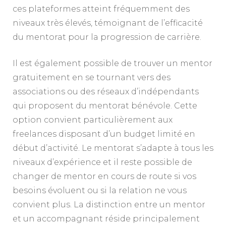
ces plateformes atteint fréquemment des
niveaux très élevés, témoignant de l’efficacité
du mentorat pour la progression de carrière.
Il est également possible de trouver un mentor
gratuitement en se tournant vers des
associations ou des réseaux d’indépendants
qui proposent du mentorat bénévole. Cette
option convient particulièrement aux
freelances disposant d’un budget limité en
début d’activité. Le mentorat s’adapte à tous les
niveaux d’expérience et il reste possible de
changer de mentor en cours de route si vos
besoins évoluent ou si la relation ne vous
convient plus. La distinction entre un mentor
et un accompagnant réside principalement