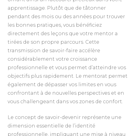
apprentissage. Plutôt que de tâtonner
pendant des mois ou des années pour trouver
les bonnes pratiques, vous bénéficiez
directement des leçons que votre mentor a
tirées de son propre parcours. Cette
transmission de savoir-faire accélère
considérablement votre croissance
professionnelle et vous permet d’atteindre vos
objectifs plus rapidement. Le mentorat permet
également de dépasser vos limites en vous
confrontant à de nouvelles perspectives et en
vous challengeant dans vos zones de confort.
Le concept de savoir-devenir représente une
dimension essentielle de l’identité
professionnelle, impliquant une mise à niveau