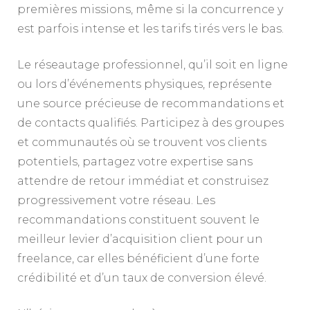
premières missions, même si la concurrence y
est parfois intense et les tarifs tirés vers le bas.
Le réseautage professionnel, qu’il soit en ligne
ou lors d’événements physiques, représente
une source précieuse de recommandations et
de contacts qualifiés. Participez à des groupes
et communautés où se trouvent vos clients
potentiels, partagez votre expertise sans
attendre de retour immédiat et construisez
progressivement votre réseau. Les
recommandations constituent souvent le
meilleur levier d’acquisition client pour un
freelance, car elles bénéficient d’une forte
crédibilité et d’un taux de conversion élevé.