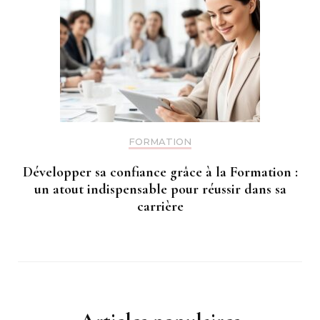
FORMATION
Développer sa confiance grâce à la Formation :
un atout indispensable pour réussir dans sa
carrière