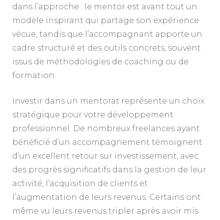
dans l’approche : le mentor est avant tout un
modèle inspirant qui partage son expérience
vécue, tandis que l’accompagnant apporte un
cadre structuré et des outils concrets, souvent
issus de méthodologies de coaching ou de
formation.
Investir dans un mentorat représente un choix
stratégique pour votre développement
professionnel. De nombreux freelances ayant
bénéficié d’un accompagnement témoignent
d’un excellent retour sur investissement, avec
des progrès significatifs dans la gestion de leur
activité, l’acquisition de clients et
l’augmentation de leurs revenus. Certains ont
même vu leurs revenus tripler après avoir mis