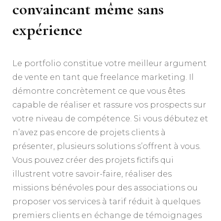
convaincant même sans
expérience
Le portfolio constitue votre meilleur argument
de vente en tant que freelance marketing. Il
démontre concrètement ce que vous êtes
capable de réaliser et rassure vos prospects sur
votre niveau de compétence. Si vous débutez et
n’avez pas encore de projets clients à
présenter, plusieurs solutions s’offrent à vous.
Vous pouvez créer des projets fictifs qui
illustrent votre savoir-faire, réaliser des
missions bénévoles pour des associations ou
proposer vos services à tarif réduit à quelques
premiers clients en échange de témoignages