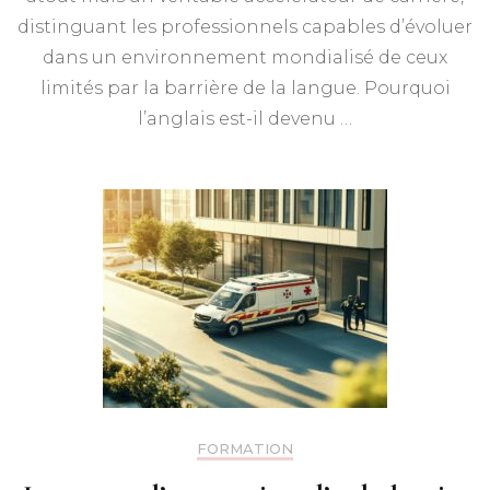
distinguant les professionnels capables d’évoluer
dans un environnement mondialisé de ceux
limités par la barrière de la langue. Pourquoi
l’anglais est-il devenu …
FORMATION