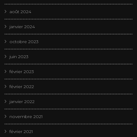
août 2024
janvier 2024
octobre 2023
juin 2023
février 2023
février 2022
janvier 2022
novembre 2021
février 2021