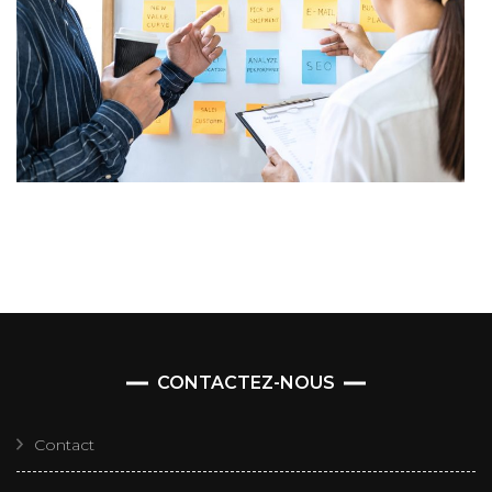
CONTACTEZ-NOUS
Contact