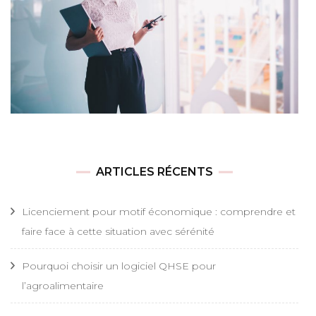
ARTICLES RÉCENTS
Licenciement pour motif économique : comprendre et
faire face à cette situation avec sérénité
Pourquoi choisir un logiciel QHSE pour
l’agroalimentaire