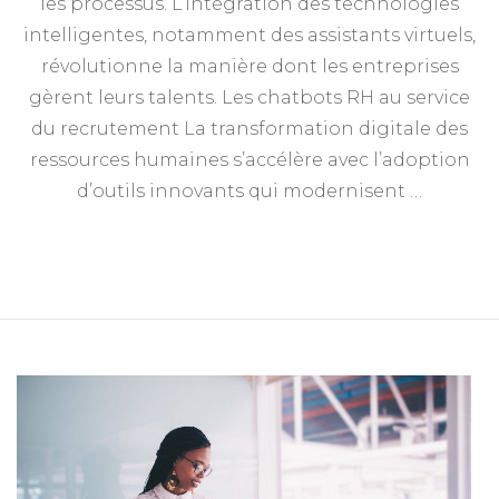
les processus. L’intégration des technologies
intelligentes, notamment des assistants virtuels,
révolutionne la manière dont les entreprises
gèrent leurs talents. Les chatbots RH au service
du recrutement La transformation digitale des
ressources humaines s’accélère avec l’adoption
d’outils innovants qui modernisent …