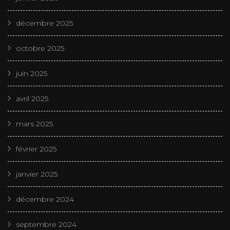
décembre 2025
octobre 2025
juin 2025
avril 2025
mars 2025
février 2025
janvier 2025
décembre 2024
septembre 2024