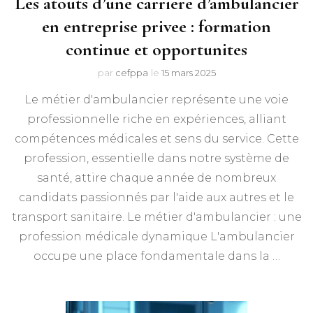
Les atouts d’une carriere d’ambulancier
en entreprise privee : formation
continue et opportunites
par
cefppa
le
15 mars 2025
Le métier d'ambulancier représente une voie
professionnelle riche en expériences, alliant
compétences médicales et sens du service. Cette
profession, essentielle dans notre système de
santé, attire chaque année de nombreux
candidats passionnés par l'aide aux autres et le
transport sanitaire. Le métier d'ambulancier : une
profession médicale dynamique L'ambulancier
occupe une place fondamentale dans la …