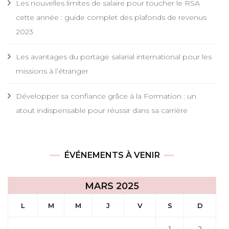
Les nouvelles limites de salaire pour toucher le RSA
cette année : guide complet des plafonds de revenus
2023
Les avantages du portage salarial international pour les
missions à l’étranger
Développer sa confiance grâce à la Formation : un
atout indispensable pour réussir dans sa carrière
ÉVÉNEMENTS À VENIR
MARS 2025
L
M
M
J
V
S
D
1
2