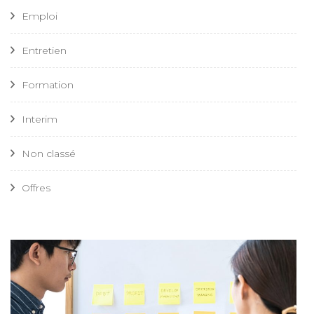
Emploi
Entretien
Formation
Interim
Non classé
Offres