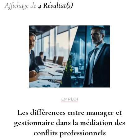
Affichage de
4 Résultat(s)
EMPLOI
Les différences entre manager et
gestionnaire dans la médiation des
conflits professionnels