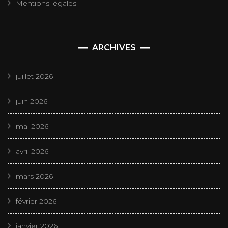
Mentions légales
ARCHIVES
juillet 2026
juin 2026
mai 2026
avril 2026
mars 2026
février 2026
janvier 2026