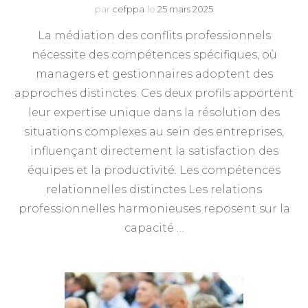
par
cefppa
le
25 mars 2025
La médiation des conflits professionnels
nécessite des compétences spécifiques, où
managers et gestionnaires adoptent des
approches distinctes. Ces deux profils apportent
leur expertise unique dans la résolution des
situations complexes au sein des entreprises,
influençant directement la satisfaction des
équipes et la productivité. Les compétences
relationnelles distinctes Les relations
professionnelles harmonieuses reposent sur la
capacité …