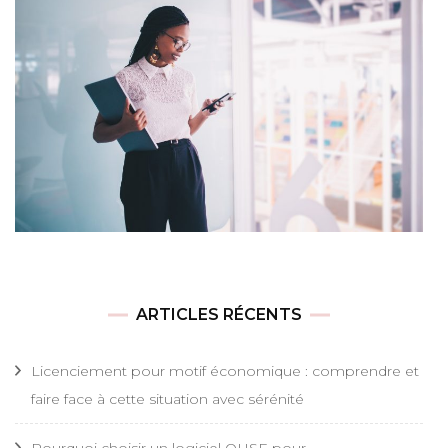
ARTICLES RÉCENTS
Licenciement pour motif économique : comprendre et
faire face à cette situation avec sérénité
Pourquoi choisir un logiciel QHSE pour