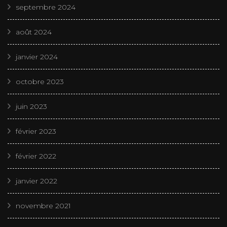
septembre 2024
août 2024
janvier 2024
octobre 2023
juin 2023
février 2023
février 2022
janvier 2022
novembre 2021