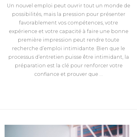
Un nouvel emploi peut ouvrir tout un monde de
possibilités, mais la pression pour présenter
favorablement vos compétences, votre
expérience et votre capacité à faire une bonne
première impression peut rendre toute
recherche d’emploi intimidante. Bien que le
processus d’entretien puisse être intimidant, la
préparation est la clé pour renforcer votre
confiance et prouver que …