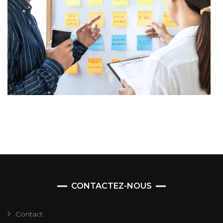
CONTACTEZ-NOUS
Contact