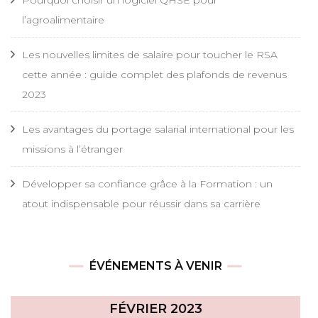
l’agroalimentaire
Les nouvelles limites de salaire pour toucher le RSA
cette année : guide complet des plafonds de revenus
2023
Les avantages du portage salarial international pour les
missions à l’étranger
Développer sa confiance grâce à la Formation : un
atout indispensable pour réussir dans sa carrière
ÉVÉNEMENTS À VENIR
FÉVRIER 2023