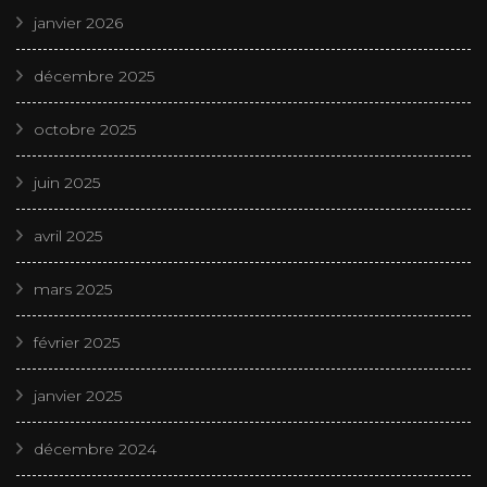
janvier 2026
décembre 2025
octobre 2025
juin 2025
avril 2025
mars 2025
février 2025
janvier 2025
décembre 2024