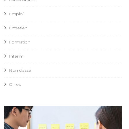
Emploi
Entretien
Formation
Interim
Non classé
Offres