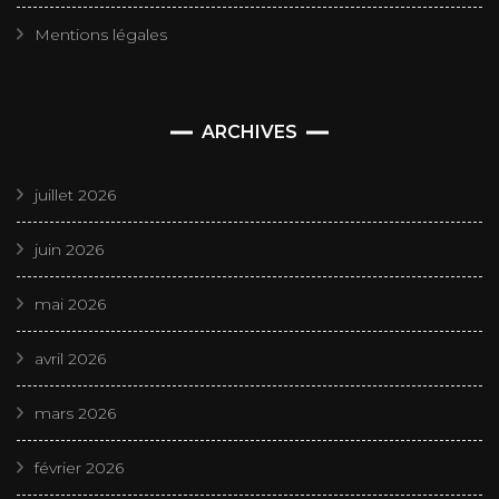
Mentions légales
ARCHIVES
juillet 2026
juin 2026
mai 2026
avril 2026
mars 2026
février 2026