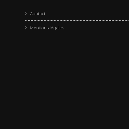
Contact
Mentions légales