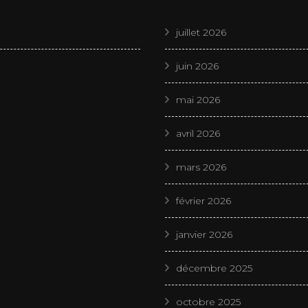
juillet 2026
juin 2026
mai 2026
avril 2026
mars 2026
février 2026
janvier 2026
décembre 2025
octobre 2025