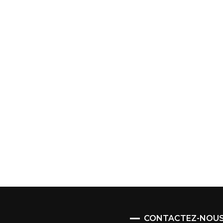
CONTACTEZ-NOU