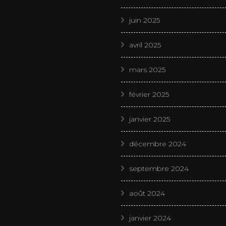
juin 2025
avril 2025
mars 2025
février 2025
janvier 2025
décembre 2024
septembre 2024
août 2024
janvier 2024