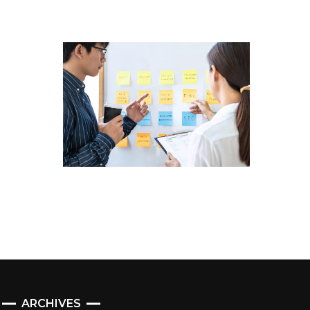
ARCHIVES