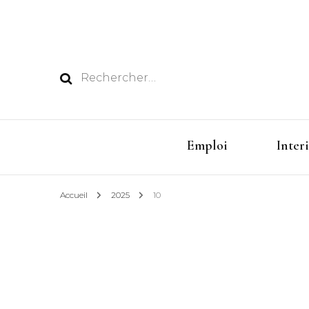
Rechercher :
Emploi
Inter
Accueil
2025
10