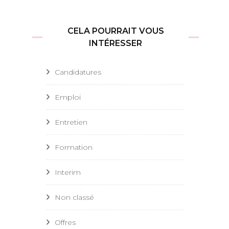
CELA POURRAIT VOUS
INTÉRESSER
Candidatures
Emploi
Entretien
Formation
Interim
Non classé
Offres