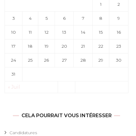
1
2
3
4
5
6
7
8
9
10
11
12
13
14
15
16
17
18
19
20
21
22
23
24
25
26
27
28
29
30
31
« Juil
CELA POURRAIT VOUS INTÉRESSER
Candidatures