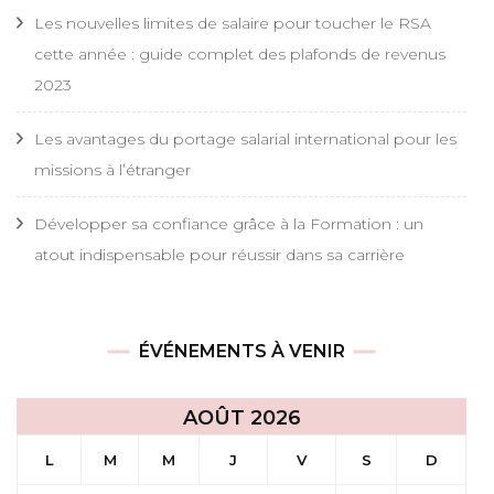
Les nouvelles limites de salaire pour toucher le RSA
cette année : guide complet des plafonds de revenus
2023
Les avantages du portage salarial international pour les
missions à l’étranger
Développer sa confiance grâce à la Formation : un
atout indispensable pour réussir dans sa carrière
ÉVÉNEMENTS À VENIR
AOÛT 2026
L
M
M
J
V
S
D