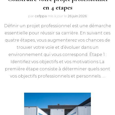
en 4 etapes
par
cefppa
mis à jour le
26 juin 2026
Définir un projet professionnel est une démarche
essentielle pour réussir sa carrière. En suivant ces
quatre étapes, vous augmenterez vos chances de
trouver votre voie et d’évoluer dans un
environnement qui vous correspond. Étape 1 :
Identifiez vos objectifs et vos motivations La
première étape consiste à déterminer quels sont
vos objectifs professionnels et personnels. …