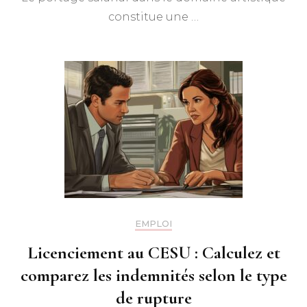
constitue une …
EMPLOI
Licenciement au CESU : Calculez et
comparez les indemnités selon le type
de rupture