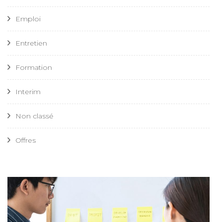
Emploi
Entretien
Formation
Interim
Non classé
Offres