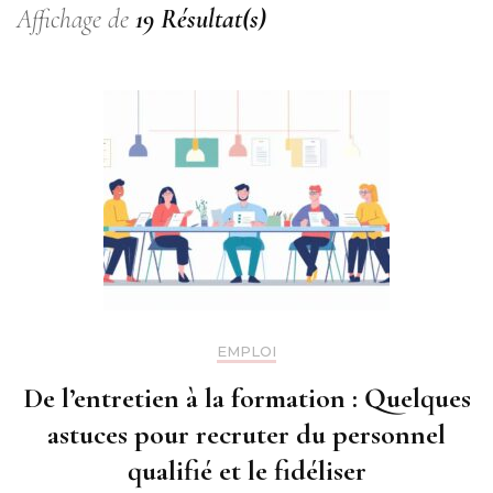
Affichage de
19 Résultat(s)
EMPLOI
De l’entretien à la formation : Quelques
astuces pour recruter du personnel
qualifié et le fidéliser