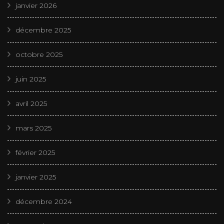
janvier 2026
décembre 2025
octobre 2025
juin 2025
avril 2025
mars 2025
février 2025
janvier 2025
décembre 2024