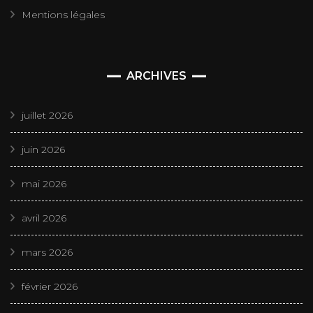
Mentions légales
ARCHIVES
juillet 2026
juin 2026
mai 2026
avril 2026
mars 2026
février 2026