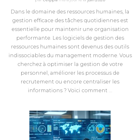
Dans le domaine des ressources humaines, la
gestion efficace des tâches quotidiennes est
essentielle pour maintenir une organisation
performante. Les logiciels de gestion des
ressources humaines sont devenus des outils
indissociables du management moderne. Vous
cherchez à optimiser la gestion de votre
personnel, améliorer les processus de
recrutement ou encore centraliser les
informations ? Voici comment …