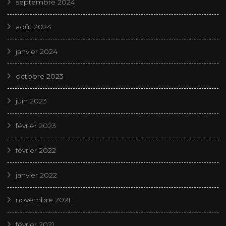
septembre 2024
août 2024
janvier 2024
octobre 2023
juin 2023
février 2023
février 2022
janvier 2022
novembre 2021
février 2021