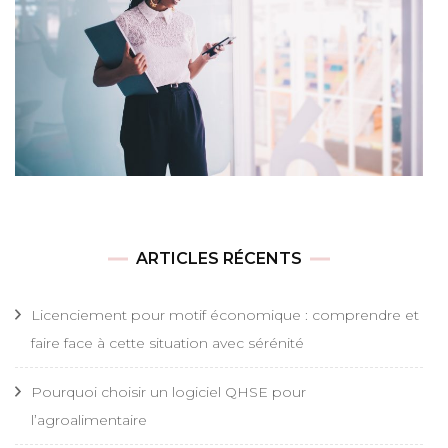
ARTICLES RÉCENTS
Licenciement pour motif économique : comprendre et
faire face à cette situation avec sérénité
Pourquoi choisir un logiciel QHSE pour
l’agroalimentaire