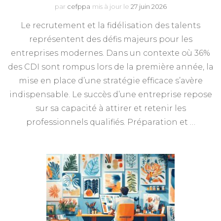
par
cefppa
mis à jour le
27 juin 2026
Le recrutement et la fidélisation des talents
représentent des défis majeurs pour les
entreprises modernes. Dans un contexte où 36%
des CDI sont rompus lors de la première année, la
mise en place d’une stratégie efficace s’avère
indispensable. Le succès d’une entreprise repose
sur sa capacité à attirer et retenir les
professionnels qualifiés. Préparation et …