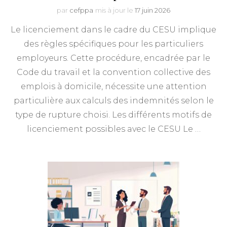
par
cefppa
mis à jour le
17 juin 2026
Le licenciement dans le cadre du CESU implique
des règles spécifiques pour les particuliers
employeurs. Cette procédure, encadrée par le
Code du travail et la convention collective des
emplois à domicile, nécessite une attention
particulière aux calculs des indemnités selon le
type de rupture choisi. Les différents motifs de
licenciement possibles avec le CESU Le …