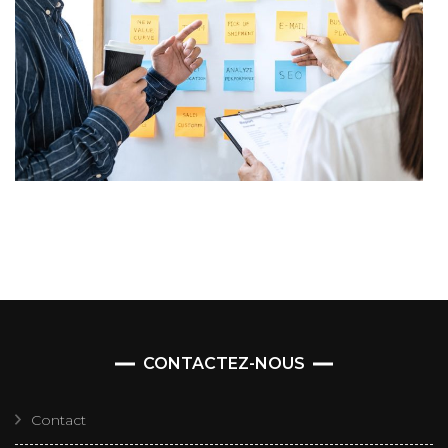
CONTACTEZ-NOUS
Contact